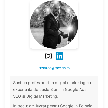
Nzimica@theads.ro
Sunt un profesionist in digital marketing cu
experienta de peste 8 ani in Google Ads,
SEO si Digital Marketing.
In trecut am lucrat pentru Google in Polonia