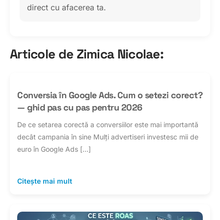
direct cu afacerea ta.
Articole de Zimica Nicolae:
Conversia în Google Ads. Cum o setezi corect?
— ghid pas cu pas pentru 2026
De ce setarea corectă a conversiilor este mai importantă
decât campania în sine Mulți advertiseri investesc mii de
euro în Google Ads […]
Citește mai mult