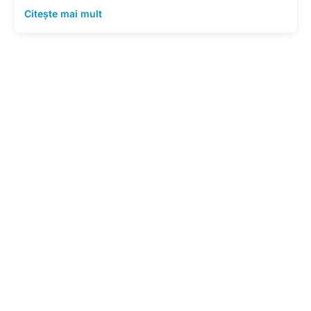
Citește mai mult